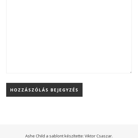
Ashe Child a sablont készítette:
Viktor Csaszar.