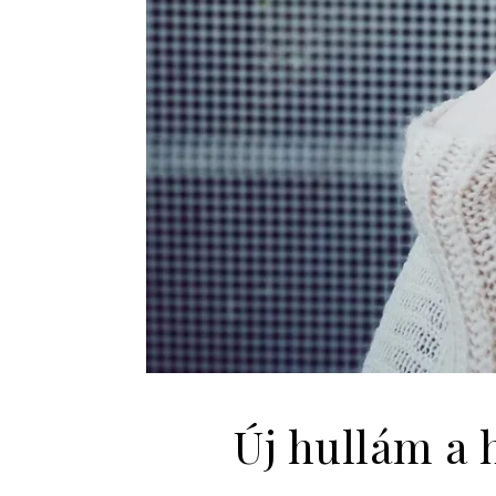
Új hullám a 