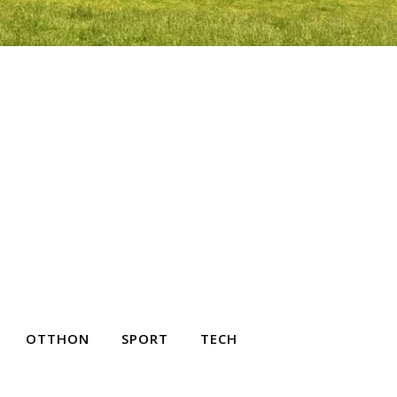
OTTHON
SPORT
TECH