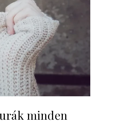
izurák minden