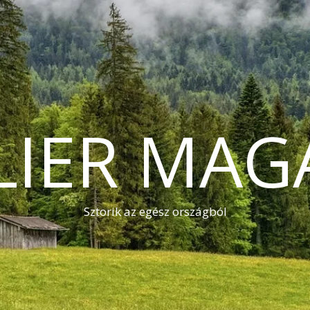
LIER MAG
Sztorik az egész országból