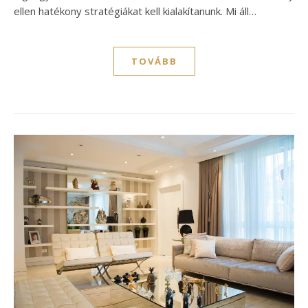
ellen hatékony stratégiákat kell kialakítanunk. Mi áll…
TOVÁBB