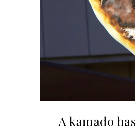
A kamado hasz