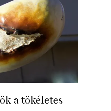
ök a tökéletes