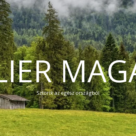
LIER MAG
Sztorik az egész országból