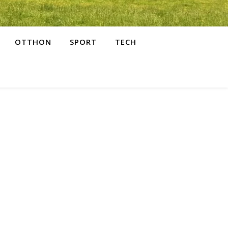
OTTHON
SPORT
TECH