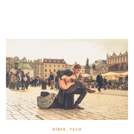
,
HÍREK
TECH