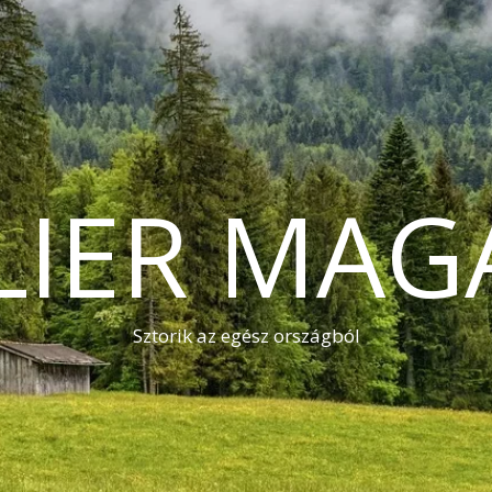
LIER MAG
Sztorik az egész országból