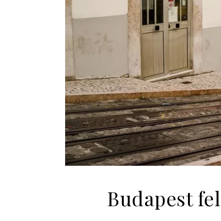
Budapest fe