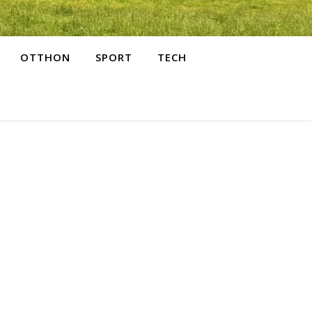
OTTHON
SPORT
TECH