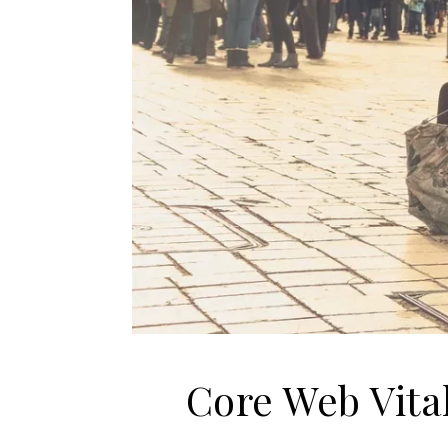
Core Web Vita