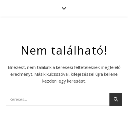
Nem található!
Elnézést, nem találunk a keresési feltételeknek megfelelő
eredményt. Másik kulcsszóval, kifejezéssel újra kellene
kezdeni egy keresést.