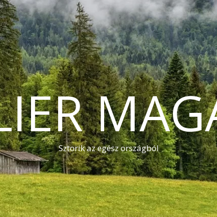
LIER MAG
Sztorik az egész országból