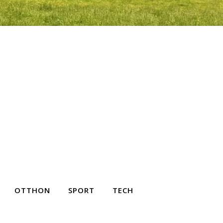
OTTHON
SPORT
TECH