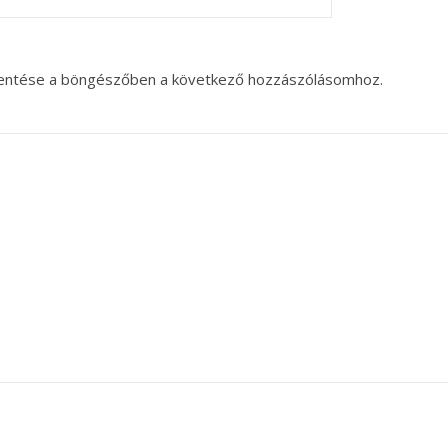
entése a böngészőben a következő hozzászólásomhoz.