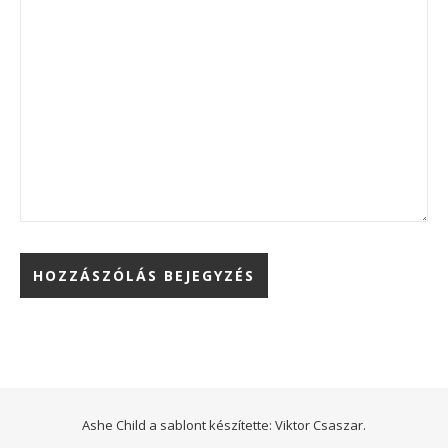
Ashe Child a sablont készítette:
Viktor Csaszar.