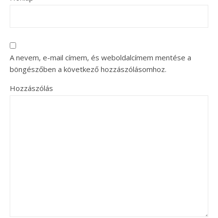
A nevem, e-mail címem, és weboldalcímem mentése a
böngészőben a következő hozzászólásomhoz.
Hozzászólás