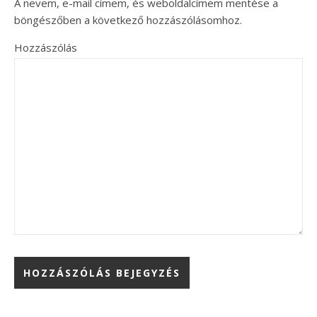
A nevem, e-mail címem, és weboldalcímem mentése a
böngészőben a következő hozzászólásomhoz.
Hozzászólás