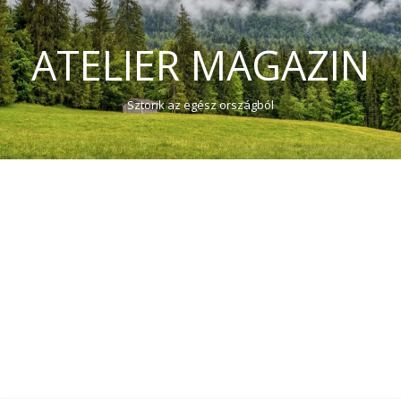
ATELIER MAGAZIN
Sztorik az egész országból