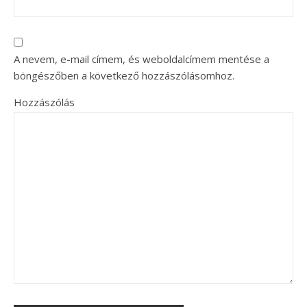
A nevem, e-mail címem, és weboldalcímem mentése a
böngészőben a következő hozzászólásomhoz.
Hozzászólás