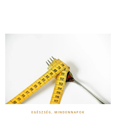
,
EGÉSZSÉG
MINDENNAPOK