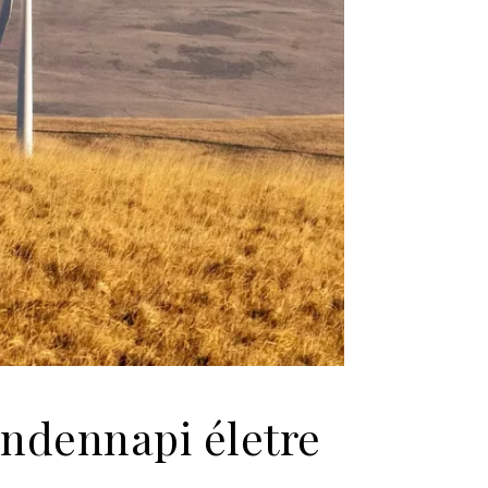
indennapi életre