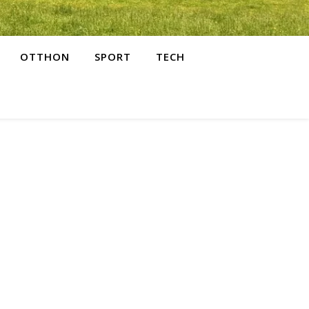
OTTHON
SPORT
TECH