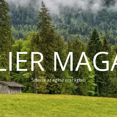
LIER MAG
Sztorik az egész országból