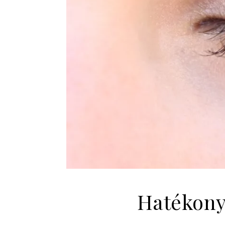
Hatékony