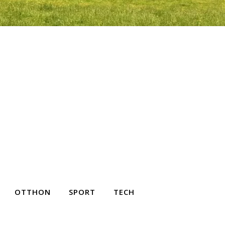
OTTHON
SPORT
TECH