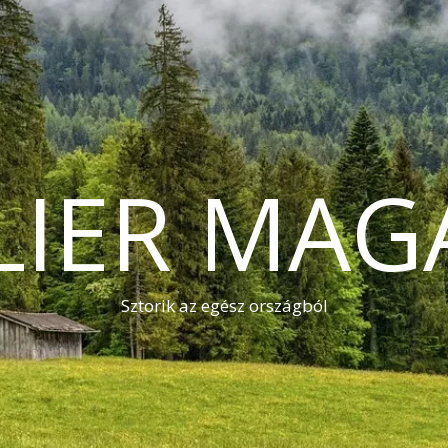
LIER MAG
Sztorik az egész országból