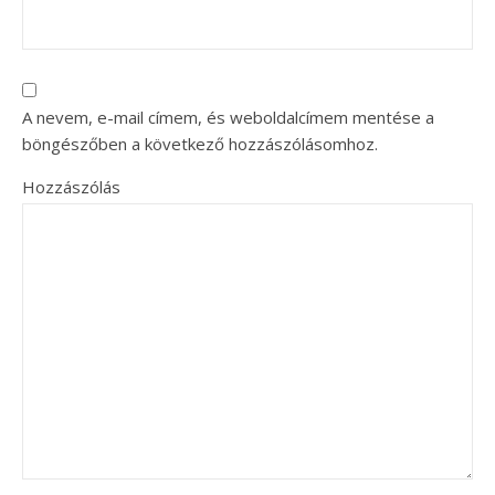
A nevem, e-mail címem, és weboldalcímem mentése a
böngészőben a következő hozzászólásomhoz.
Hozzászólás