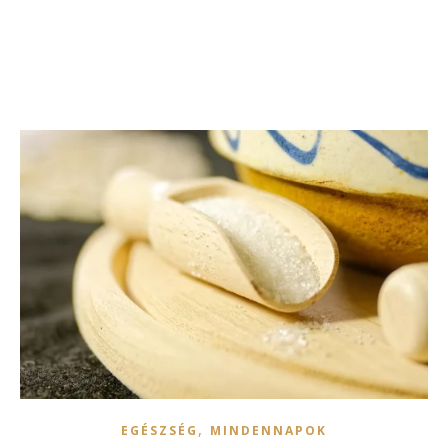
,
EGÉSZSÉG
MINDENNAPOK