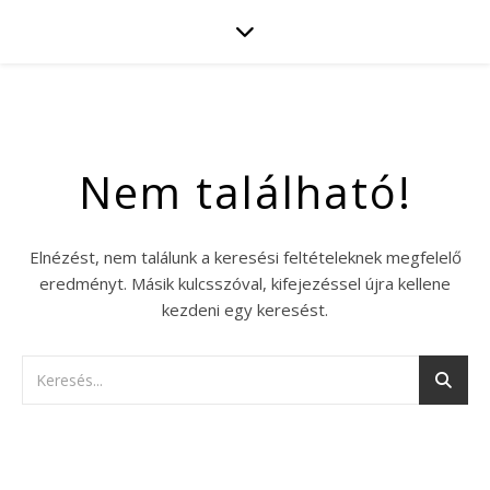
Nem található!
Elnézést, nem találunk a keresési feltételeknek megfelelő
eredményt. Másik kulcsszóval, kifejezéssel újra kellene
kezdeni egy keresést.