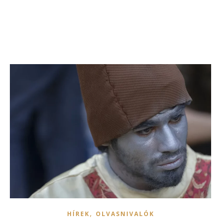
,
HÍREK
OLVASNIVALÓK