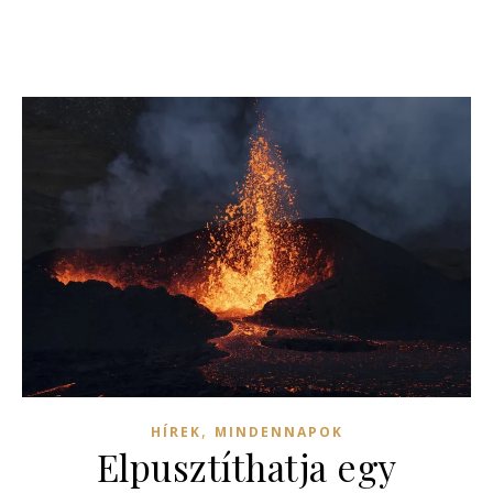
,
HÍREK
MINDENNAPOK
Elpusztíthatja egy