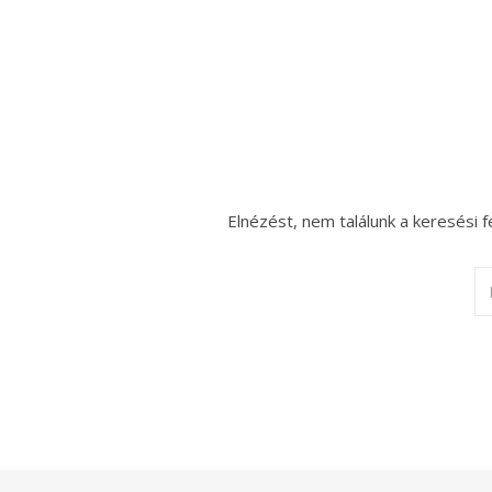
Elnézést, nem találunk a keresési f