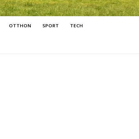
OTTHON
SPORT
TECH