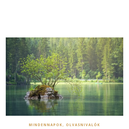
,
MINDENNAPOK
OLVASNIVALÓK