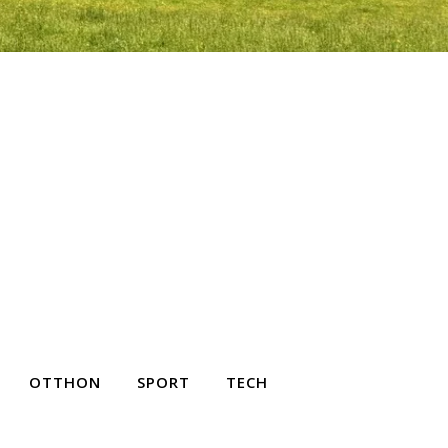
OTTHON
SPORT
TECH