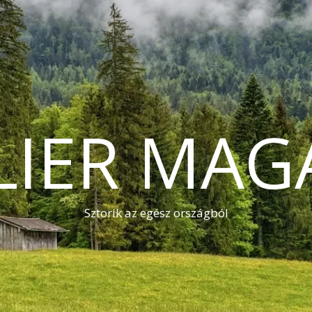
LIER MAG
Sztorik az egész országból