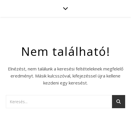
Nem található!
Elnézést, nem találunk a keresési feltételeknek megfelelő
eredményt. Másik kulcsszóval, kifejezéssel újra kellene
kezdeni egy keresést.