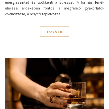
energiaszintet és csökkenti a stresszt. A formás fenék
elérése érdekében fontos a megfelelő gyakorlatok
kiválasztása, a helyes táplálkozás…
TOVÁBB