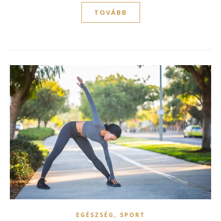
TOVÁBB
,
EGÉSZSÉG
SPORT