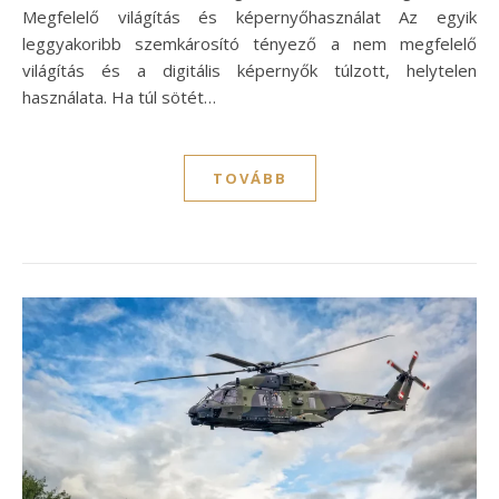
Megfelelő világítás és képernyőhasználat Az egyik
leggyakoribb szemkárosító tényező a nem megfelelő
világítás és a digitális képernyők túlzott, helytelen
használata. Ha túl sötét…
TOVÁBB