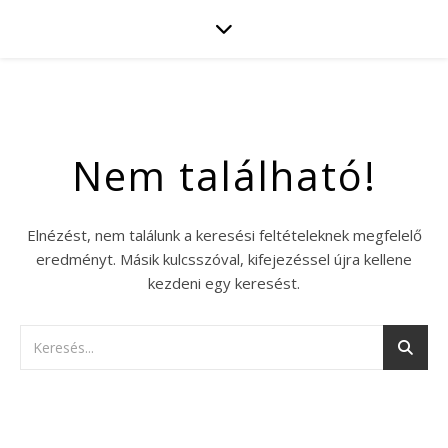
Nem található!
Elnézést, nem találunk a keresési feltételeknek megfelelő
eredményt. Másik kulcsszóval, kifejezéssel újra kellene
kezdeni egy keresést.