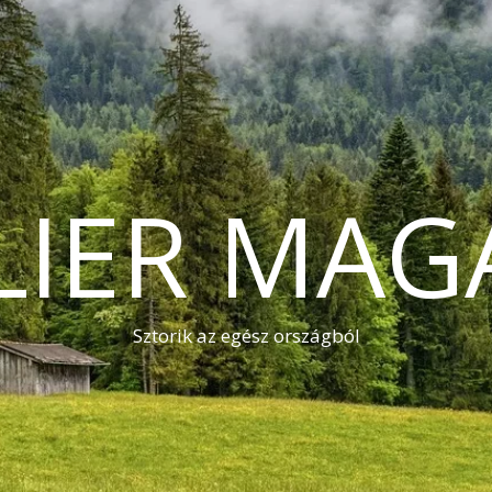
LIER MAG
Sztorik az egész országból