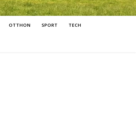
OTTHON
SPORT
TECH