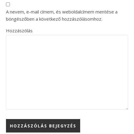
A nevem, e-mail címem, és weboldalcímem mentése a
böngészőben a következő hozzászólásomhoz.
Hozzászólás