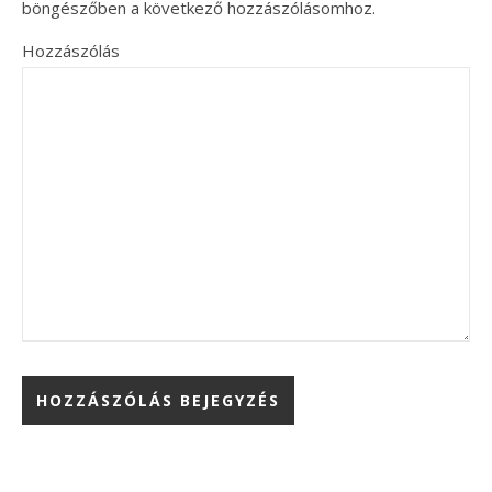
böngészőben a következő hozzászólásomhoz.
Hozzászólás